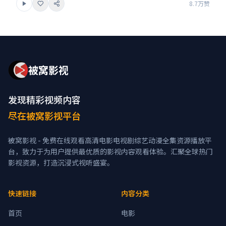
8.7万赞
被窝影视
发现精彩视频内容
尽在被窝影视平台
被窝影视 - 免费在线观看高清电影电视剧综艺动漫全集资源播放平
台，致力于为用户提供最优质的影视内容观看体验。汇聚全球热门
影视资源，打造沉浸式视听盛宴。
快速链接
内容分类
首页
电影