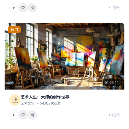
12.7万赞
热门
01:08:00
艺术人生：大师的创作世界
艺术文化 · 54.8万次观看
3.9万赞