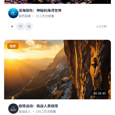
深海探险：神秘的海洋世界
自然探索 · 72.1万次观看
4.8万赞
独家
00:36:45
极限运动：挑战人类极限
运动达人 · 195.2万次观看