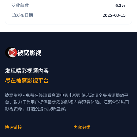
收藏数
6.3万
发布日期
2025-03-15
被窝影视
发现精彩视频内容
尽在被窝影视平台
被窝影视 - 免费在线观看高清电影电视剧综艺动漫全集资源播放平
台，致力于为用户提供最优质的影视内容观看体验。汇聚全球热门
影视资源，打造沉浸式视听盛宴。
快速链接
内容分类