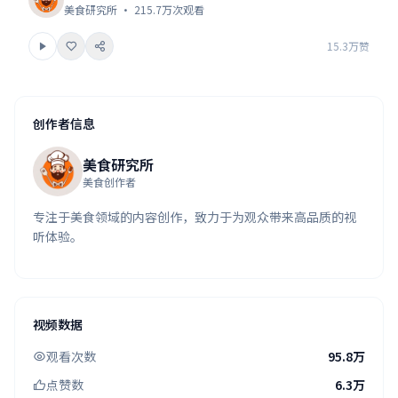
美食研究所 · 215.7万次观看
15.3万赞
创作者信息
美食研究所
美食创作者
专注于美食领域的内容创作，致力于为观众带来高品质的视
听体验。
视频数据
观看次数
95.8万
点赞数
6.3万